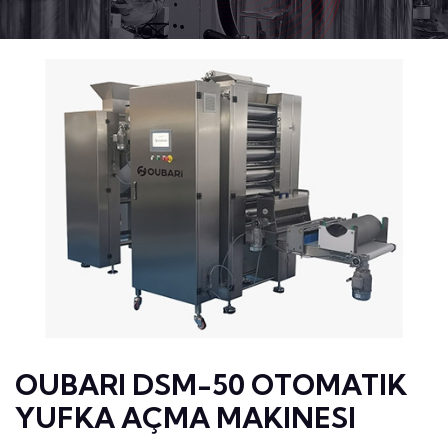
OUBARI DSM-50 OTOMATIK
YUFKA AÇMA MAKINESI