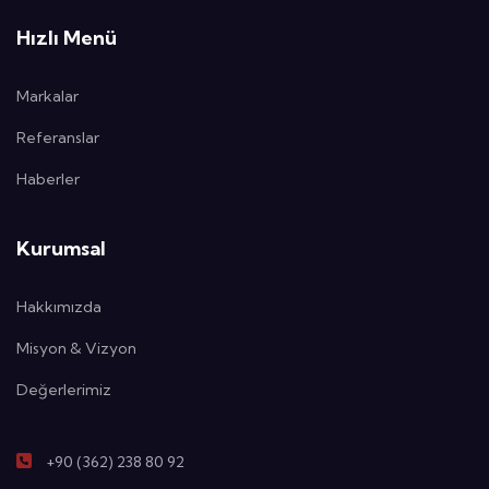
Hızlı Menü
Markalar
Referanslar
Haberler
Kurumsal
Hakkımızda
Misyon & Vizyon
Değerlerimiz
+90 (362) 238 80 92