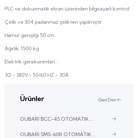
PLC ve dokunmatik ekran üzerinden bilgisayarlı kontrol
Çelik ve 304 paslanmaz çelikten yapılmıştır.
Hamur genişliği 50 cm
Ağırlık: 1500 kg
Elektrik gereksinimleri :
3Ø - 380V~ 50/60 HZ – 30A
Ürünler
Geri Dön
OUBARI BCC-45 OTOMATIK ...
OUBARI SMS-60R OTOMATIK...